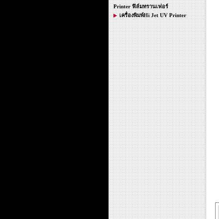
Printer ฟิล์มทรานเฟอร์
เครื่องพิมพ์Hi Jet UV Printer