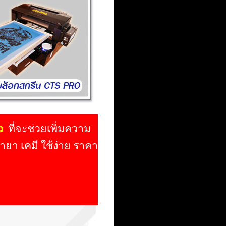
ว
ที่จะช่วยเพิ่มความ
ำยา เคมี ใช้ง่าย ราคา