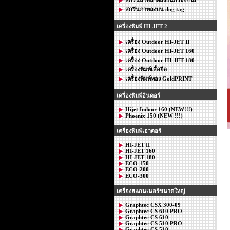
สกรีนภาพลงบน dog tag
เครื่องพิมพ์ HI-JET 2
เครื่อง Outdoor HI-JET II
เครื่อง Outdoor HI-JET 160
เครื่อง Outdoor HI-JET 180
เครื่องพิมพ์เสื้อยืด
เครื่องพิมพ์ทอง GoldPRINT
เครื่องพิมพ์อินดอร์
Hijet Indoor 160 (NEW!!!)
Phoenix 150 (NEW !!!)
เครื่องพิมพ์เอาดอร์
HI-JET II
HI-JET 160
HI-JET 180
ECO-150
ECO-200
ECO-300
เครื่องสแกนเนอร์ขนาดใหญ่
Graphtec CSX 300-09
Graphtec CS 610 PRO
Graphtec CS 610
Graphtec CS 510 PRO
Graphtec CS 510