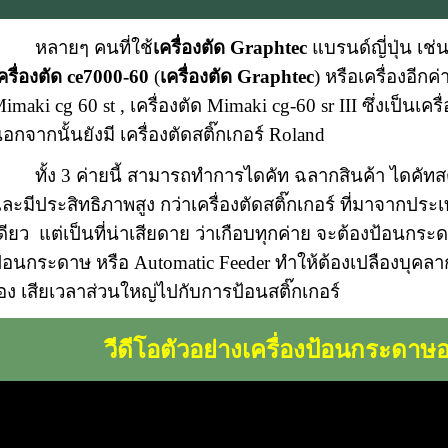
หลายๆ คนที่ใช้
เครื่องตัด Graphtec
แบรนด์ญี่ปุ่น เช่
ครื่องตัด ce7000-60
(
เครื่องตัด Graphtec
) หรือเครื่องอีกค่
imaki cg 60 st , เครื่องตัด Mimaki cg-60 sr III ซึ่งเป็นเคร
อกจากนั้นยังมี เครื่องตัดสติ๊กเกอร์ Roland
ทั้ง 3 ค่ายนี้ สามารถทำการไดคัท ฉลากสินค้า ไดคัทสต
ละมีประสิทธิภาพสูง กว่าเครื่องตัดสติ๊กเกอร์ ที่มาจากปร
ดียว แต่เป็นที่น่าเสียดาย ว่าเกือบทุกค่าย จะต้องป้อนกระด
้อนกระดาษ หรือ Automatic Feeder ทำให้ต้องเปลืองบุค
อง เสียเวลาส่วนใหญ่ไปกับการป้อนสติ๊กเกอร์
วีดีโอตัวอย่างเครื่องป้อนกระดาษ