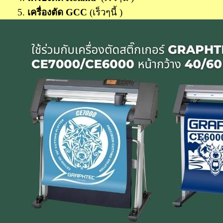
5.
เครื่องตัด
GCC
(เร็วๆนี้ )