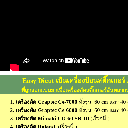
Easy Dicut เป็นเครื่องป้อนสติ๊กเกอร
ที่ถูกออกแบบมาเพื่อเครื่องตัดสติ๊กเกอร์อันหลา
1.
เครื่องตัด Graptec Ce-7000
ทั้งรุ่น 60 cm และ 40
2.
เครื่องตัด
Graptec Ce-6000
ทั้งรุ่น 60 cm และ 40
3.
เครื่องตัด
Mimaki CD-60 SR III
(เร็วๆนี้ )
4.
เครื่องตัด
Roland
(เร็วๆนี้ )