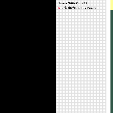
Printer ฟิล์มทรานเฟอร์
เครื่องพิมพ์Hi Jet UV Printer