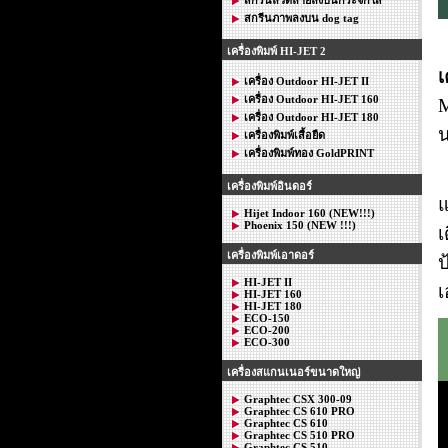
สกรีนภาพลงบน dog tag
เครื่องพิมพ์ HI-JET 2
เ
เครื่อง Outdoor HI-JET II
เครื่อง Outdoor HI-JET 160
M
เครื่อง Outdoor HI-JET 180
น
เครื่องพิมพ์เสื้อยืด
เครื่องพิมพ์ทอง GoldPRINT
เครื่องพิมพ์อินดอร์
แ
Hijet Indoor 160 (NEW!!!)
Phoenix 150 (NEW !!!)
เ
เครื่องพิมพ์เอาดอร์
ป
HI-JET II
เ
HI-JET 160
HI-JET 180
ECO-150
ECO-200
ECO-300
เครื่องสแกนเนอร์ขนาดใหญ่
Graphtec CSX 300-09
Graphtec CS 610 PRO
Graphtec CS 610
Graphtec CS 510 PRO
Graphtec CS 510