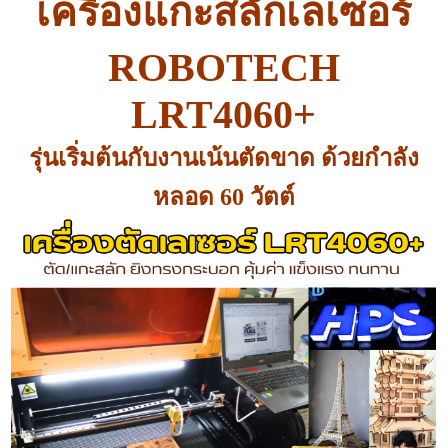
เครื่องแกะสลักเลเซอร์
ROBOTECH
LRT4060+
รุ่นเริ่มต้นกับงานเน้นตัดขาด ด้วยกำลัง
หลอด 60 วัตต์