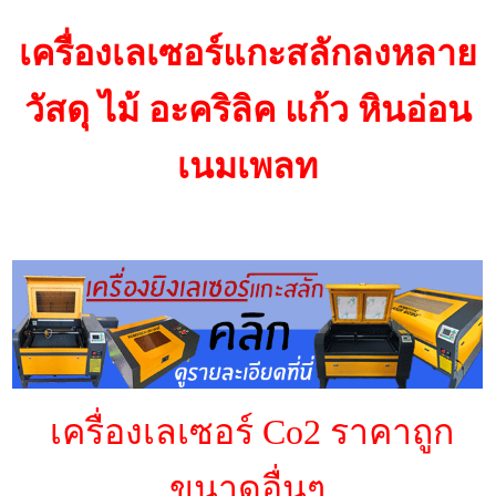
เครื่องเลเซอร์แกะสลักลงหลาย
วัสดุ ไม้ อะคริลิค แก้ว หินอ่อน
เนมเพลท
เครื่องเลเซอร์ Co2 ราคาถูก
ขนาดอื่นๆ