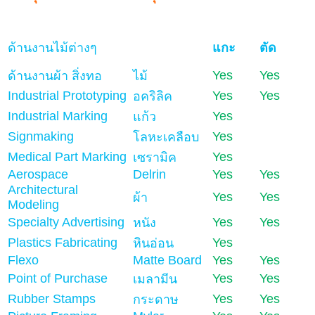
ด้านงานไม้ต่างๆ
แกะ
ตัด
Yes
Yes
ด้านงานผ้า สิ่งทอ
ไม้
Industrial Prototyping
Yes
Yes
อคริลิค
Industrial Marking
Yes
แก้ว
Signmaking
Yes
โลหะเคลือบ
Medical Part Marking
Yes
เซรามิค
Aerospace
Delrin
Yes
Yes
Architectural
Yes
Yes
ผ้า
Modeling
Specialty Advertising
Yes
Yes
หนัง
Plastics Fabricating
Yes
หินอ่อน
Flexo
Matte Board
Yes
Yes
Point of Purchase
Yes
Yes
เมลามีน
Rubber Stamps
Yes
Yes
กระดาษ