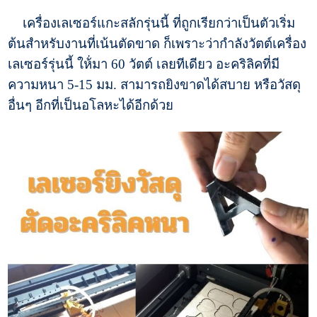
เครื่องเลเซอร์แกะสลักรุ่นนี้ ที่ถูกเรียกว่าเป็นตัวเริ่ม
ต้นสำหรับงานที่เน้นตัดขาด ก็เพราะว่ากำลังวัตต์เครื่อง
เลเซอร์รุ่นนี้ ให้่มา 60 วัตต์ เลยทีเดียว อะคริลิคที่มี
ความหนา 5-15 มม. สามารถยิงขาดได้สบาย หรือวัสดุ
อื่นๆ อีกที่เป็นอโลหะได้อีกด้วย