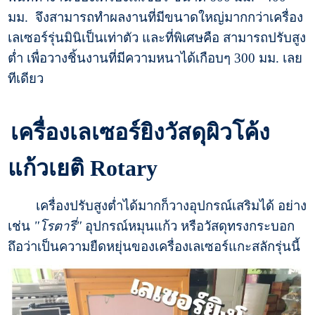
มม. จึงสามารถทำผลงานที่มีขนาดใหญ่มากกว่าเครื่อง
เลเซอร์รุ่นมินิเป็นเท่าตัว และที่พิเศษคือ สามารถปรับสูง
ต่ำ เพื่อวางชิ้นงานที่มีความหนาได้เกือบๆ 300 มม. เลย
ทีเดียว
เครื่องเลเซอร์ยิงวัสดุผิวโค้ง
แก้วเยติ Rotary
เครื่องปรับสูงต่ำได้มากก็วางอุปกรณ์เสริมได้ อย่าง
เช่น
"โรตารี่"
อุปกรณ์หมุนแก้ว หรือวัสดุทรงกระบอก
ถึอว่าเป็นความยืดหยุ่นของเครื่องเลเซอร์แกะสลักรุ่นนี้