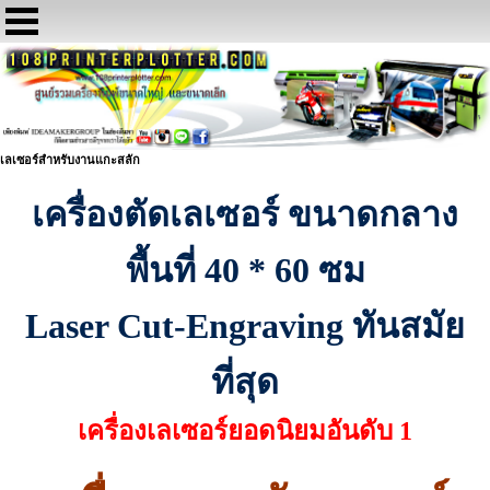
เลเซอร์สำหรับงานแกะสลัก
เครื่องตัดเลเซอร์ ขนาดกลาง
พื้นที่ 40 * 60 ซม
Laser Cut-Engraving ทันสมัย
ที่สุด
เครื่องเลเซอร์ยอดนิยมอันดับ 1