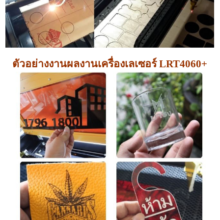
ตัวอย่างงานผลงานเครื่องเลเซอร์ LRT4060+