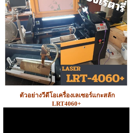
ตัวอย่างวีดีโอเครื่องเลเซอร์แกะสลัก
LRT4060+