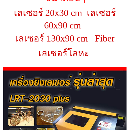
เลเซอร์ 20x30 cm
เลเซอร์
60x90 cm
เลเซอร์ 130x90 cm
Fiber
เลเซอร์โลหะ