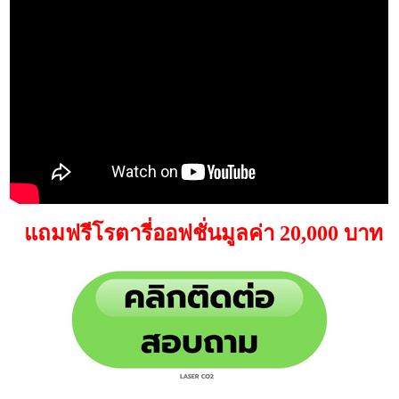
แถมฟรีโรตารี่ออฟชั่นมูลค่า 20,000 บาท