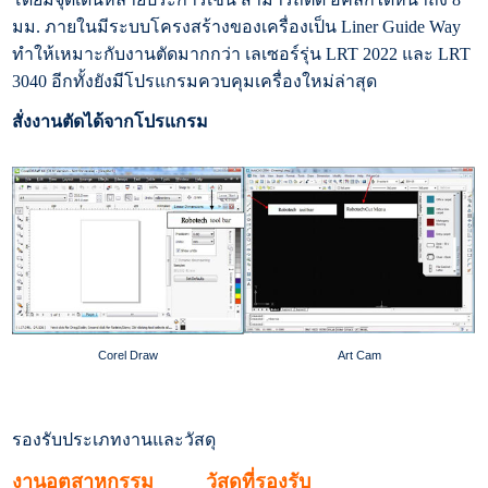
มม. ภายในมีระบบโครงสร้างของเครื่องเป็น Liner Guide Way
ทำให้เหมาะกับงานตัดมากกว่า เลเซอร์รุ่น LRT 2022 และ LRT
3040 อีกทั้งยังมีโปรแกรมควบคุมเครื่องใหม่ล่าสุด
สั่งงานตัดได้จากโปรแกรม
Corel Draw
Art Cam
รองรับประเภทงานและวัสดุ
งานอุตสาหกรรม
วัสดุที่รองรับ