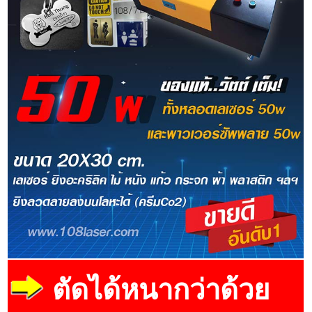
ตัดได้หนากว่าด้วย