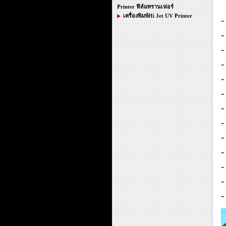
Printer ฟิล์มทรานเฟอร์
เครื่องพิมพ์Hi Jet UV Printer
-
-
-
-
-
-
-
-
-
-
-
-
-