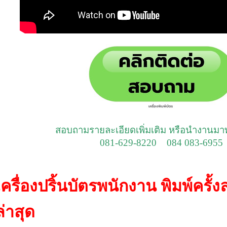
สอบถามรายละเอียดเพิ่มเติม หรือนำงานม
081-629-8220 084 083-6955
เครื่องปริ้นบัตรพนักงาน พิมพ์ครั้งล
ล่าสุด