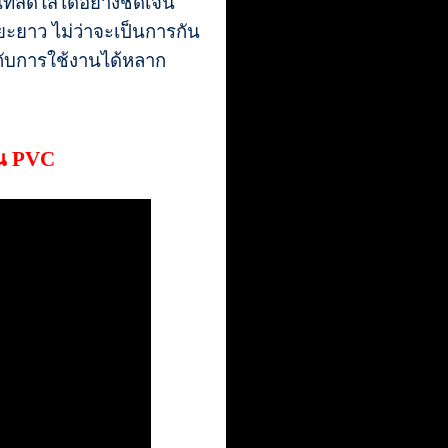
ที่สดใสได้อย่างชัดเจน
ะยาว ไม่ว่าจะเป็นการกัน
กับการใช้งานได้หลาก
าน PVC