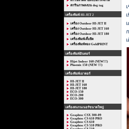
สกรีนภาพลงบน dog tag
เ
เ
เครื่องพิมพ์ HI-JET 2
เ
เครื่อง Outdoor HI-JET II
เครื่อง Outdoor HI-JET 160
ก
เครื่อง Outdoor HI-JET 180
เ
เครื่องพิมพ์เสื้อยืด
เครื่องพิมพ์ทอง GoldPRINT
เครื่องพิมพ์อินดอร์
Hijet Indoor 160 (NEW!!!)
Phoenix 150 (NEW !!!)
เครื่องพิมพ์เอาดอร์
HI-JET II
HI-JET 160
HI-JET 180
ECO-150
ECO-200
ECO-300
เครื่องสแกนเนอร์ขนาดใหญ่
Graphtec CSX 300-09
Graphtec CS 610 PRO
Graphtec CS 610
Graphtec CS 510 PRO
Graphtec CS 510