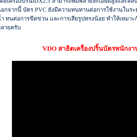
ดยเครื่องปริ้นIDX2.5 สามารถพิมพ์ลายละเอียดสูงและสีสัน
อกจากนี้ บัตร PVC ยังมีความทนทานต่อการใช้งานในระย
้ำ ทนต่อการขีดข่วน และการเสียรูปทรงน้อย ทำให้เหมาะ
ลายครับ
VDO สาธิตเครื่องปริ้นบัตรพนักง