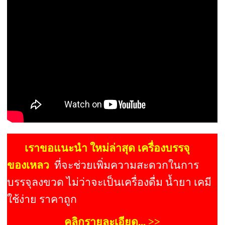
เราขอแนะนำ ใหม่ล่าสุด เครื่องบรรจุ
ของเหลว
ที่จะช่วยเพิ่มความสะดวกในการ
บรรจุลงขวด ไม่ว่าจะเป็นเครื่องดื่ม น้ำยา เคมี
ใช้ง่าย ราคาถูก
คลิกรายละเอียด... >>