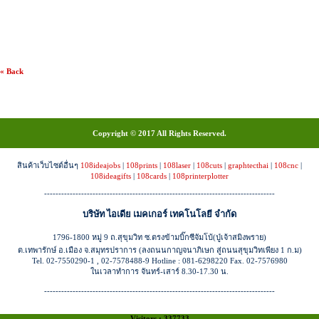
« Back
Copyright © 2017 All Rights Reserved.
สินค้าเว็บไซต์อื่นๆ
108ideajobs
|
108prints
|
108laser
|
108cuts
|
graphtecthai
|
108cnc
|
108ideagifts
|
108cards
|
108printerplotter
---------------------------------------------------------------------------------
บริษัท ไอเดีย เมคเกอร์ เทคโนโลยี จำกัด
1796-1800 หมู่ 9 ถ.สุขุมวิท ซ.ตรงข้ามบิ๊กซีจัมโบ้(ปู่เจ้าสมิงพราย)
ต.เทพารักษ์ อ.เมือง จ.สมุทรปราการ (ลงถนนกาญจนาภิเษก สู่ถนนสุขุมวิทเพียง 1 ก.ม)
Tel. 02-7550290-1 , 02-7578488-9 Hotline : 081-6298220 Fax. 02-7576980
ในเวลาทำการ จันทร์-เสาร์ 8.30-17.30 น.
---------------------------------------------------------------------------------
Visitors : 337733