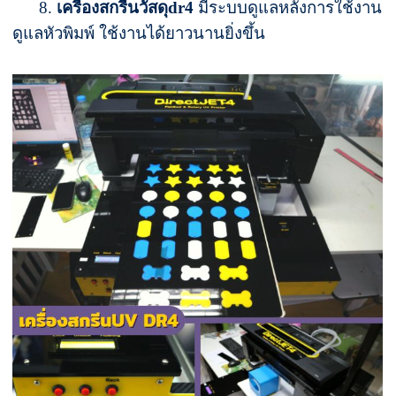
8.
เครื่องสกรีนวัสดุdr4
มีระบบดูแลหลังการใช้งาน
ดูแลหัวพิมพ์ ใช้งานได้ยาวนานยิ่งขึ้น