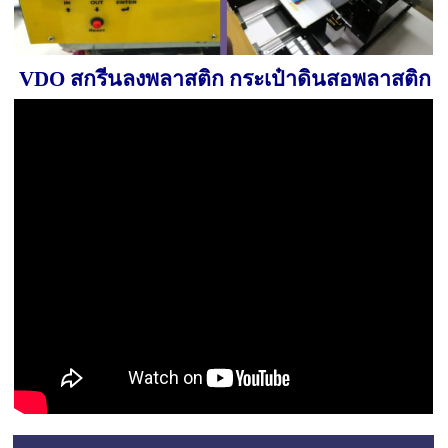
VDO สกรีนลงพลาสติก กระเป๋าดินสอพลาสติก