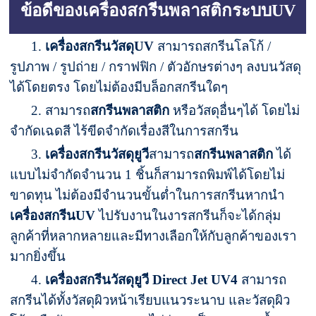
ข้อดีของเครื่องสกรีนพลาสติกระบบUV
1.
เครื่องสกรีนวัสดุUV
สามารถสกรีนโลโก้ /
รูปภาพ / รูปถ่าย / กราฟฟิก / ตัวอักษรต่างๆ ลงบนวัสดุ
ได้โดยตรง โดยไม่ต้องมีบล็อกสกรีนใดๆ
2. สามารถ
สกรีนพลาสติก
หรือวัสดุอื่นๆได้ โดยไม่
จำกัดเฉดสี ไร้ขีดจำกัดเรื่องสีในการสกรีน
3.
เครื่องสกรีนวัสดุยูวี
สามารถ
สกรีนพลาสติก
ได้
แบบไม่จำกัดจำนวน 1 ชิ้นก็สามารถพิมพ์ได้โดยไม่
ขาดทุน ไม่ต้องมีจำนวนขั้นต่ำในการสกรีนหากนำ
เครื่องสกรีนUV
ไปรับงานในงารสกรีนก็จะได้กลุ่ม
ลูกค้าที่หลากหลายและมีทางเลือกให้กับลูกค้าของเรา
มากยิ่งขึ้น
4.
เครื่องสกรีนวัสดุยูวี Direct Jet UV4
สามารถ
สกรีนได้ทั้งวัสดุผิวหน้าเรียบแนวระนาบ และวัสดุผิว