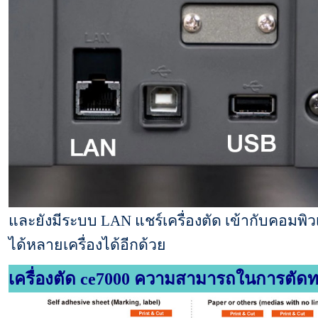
และยังมีระบบ LAN แชร์เครื่องตัด เข้ากับคอมพิว
ได้หลายเครื่องได้อีกด้วย
เครื่องตัด ce7000
ความสามารถในการตัดท