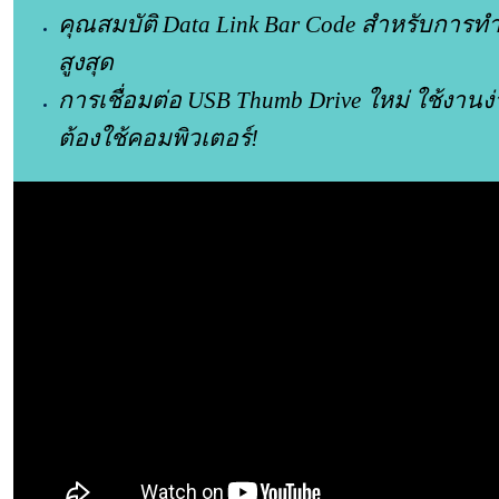
คุณสมบัติ Data Link Bar Code สำหรับการท
สูงสุด
การเชื่อมต่อ USB Thumb Drive ใหม่ ใช้งานง่
ต้องใช้คอมพิวเตอร์!