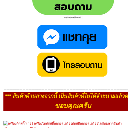
=======================================
*** สินค้าด้านล่างจากนี้ เป็นสินค้าที่ไม่ได้จำหน่ายแล้วค
ขอบคุณครับ