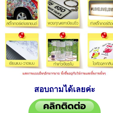
สอบถามได้เลยค่ะ