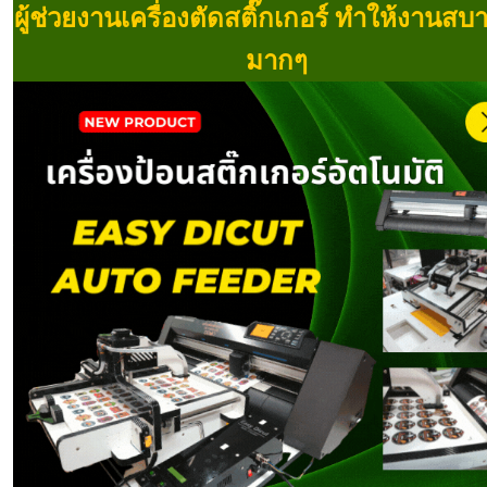
ผู้ช่วยงานเครื่องตัดสติ๊กเกอร์ ทำให้งานสบา
มากๆ