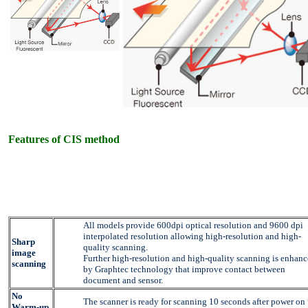
Features of CIS method
All models provide 600dpi optical resolution and 9600 dpi
interpolated resolution allowing high-resolution and high-
Sharp
quality scanning.
image
Further high-resolution and high-quality scanning is enhan
scanning
by Graphtec technology that improve contact between
document and sensor.
No
The scanner is ready for scanning 10 seconds after power on
Warm-up