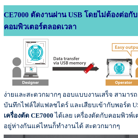
CE7000 ตัดงานผ่าน USB โดยไม่ต้องต่อกับ
คอมพิวเตอร์ตลอดเวลา
ง่ายและสะดวกมากๆ ออบแบบงานเสร็จ สามารถ
บันทึกไฟล์ใส่แฟลชไดร์ และเสียบเข้ากับพอร์ต US
เครื่องตัด CE7000
ได้เลย เครื่องตัดกับคอมพิวพ์เ
อยู่ห่างกันแค่ไหนก็ทำงานได้ สะดวกมากๆ