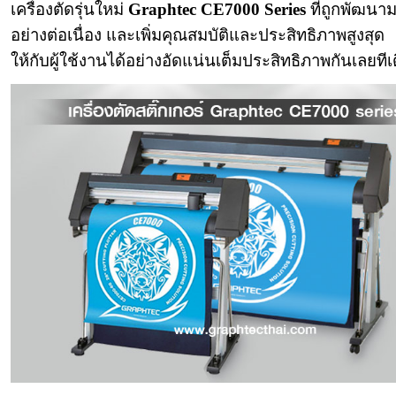
เครื่องตัดรุ่นใหม่
Graphtec
CE7000 Series
ที่ถูกพัฒนา
อย่างต่อเนื่อง และเพิ่มคุณสมบัติและประสิทธิภาพสูงสุด
ให้กับผู้ใช้งานได้อย่างอัดแน่นเต็มประสิทธิภาพกันเลยทีเ