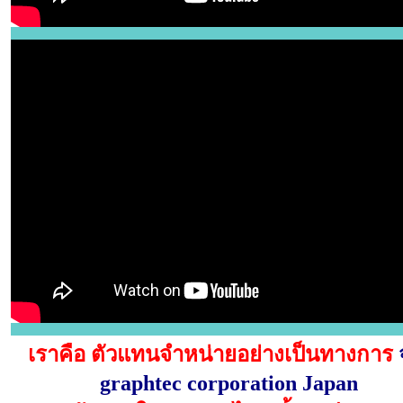
เราคือ ตัวแทนจำหน่ายอย่างเป็นทางการ
graphtec corporation Japan