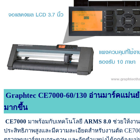
Graphtec CE7000-60/130 อ่านมาร์คแม่นย
มากขึ้น
CE7000
มาพร้อมกับเทคโนโลยี
ARMS 8.0
ช่วยให้งานพ
ประสิทธิภาพสูงและมีความละเอียดสำหรับงานตัด CE70
ตรวจพบมาร์คบนกระดาษ และจัดตำแหน่งได้ถูกต้องแม่