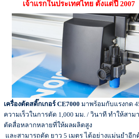
เจ้าแรกในประเทศไทย ตั้งแต่ปี 2007
เครื่องตัดสติ๊กเกอร์ CE7000
มาพร้อมกับแรงกด 4
ความเร็วในการตัด 1,000 มม. / วินาที ทำให้สาม
ตัดสื่อหลากหลายที่ให้ผลผลิตสูง
และสามารถตัด ยาว 5 เมตร ได้อย่างแม่นยำอีกด