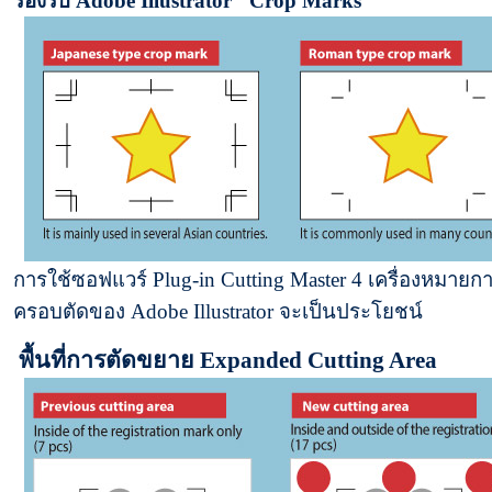
รองรับ Adobe Illustrator "Crop Marks"
การใช้ซอฟแวร์ Plug-in Cutting Master 4 เครื่องหมายก
ครอบตัดของ Adobe Illustrator จะเป็นประโยชน์
พื้นที่การตัดขยาย Expanded Cutting Area