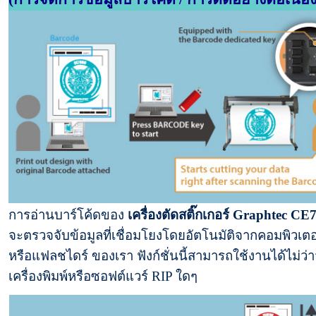
การอ่านบาร์โค้ดของ
เครื่องตัดสติ๊กเกอร์
Graphtec CE
จะตรวจจับข้อมูลที่เชื่อมโยงโดยอัตโนมัติจากคอมพิวเตอ
หรือแฟลชไดร์ ของเรา ฟังก์ชั่นนี้สามารถใช้งานได้ไม่ว่า
เครื่องพิมพ์หรือซอฟต์แวร์ RIP ใดๆ