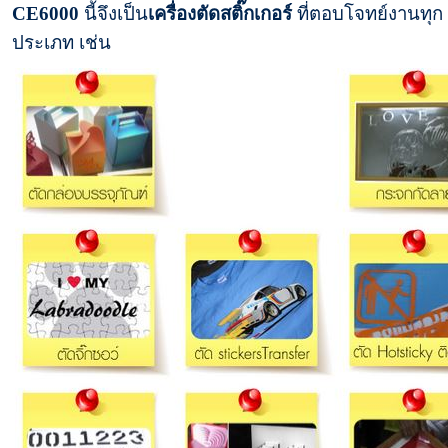
CE6000
นี้จึงเป็น
เครื่องตัดสติ๊กเกอร์
ที่ตอบโจทย์งานทุก
ประเภท เช่น