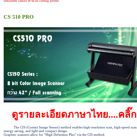
CS 510 PRO
ดูรายละเอียดภาษาไทย....คลิ๊ก
The CIS (Contact Image Sensor) method enables high-resolution scan, high-speed scan
energy saving, and light and compact design.
Graphtec scanners allow for “High Definition Plus” via the CIS method.