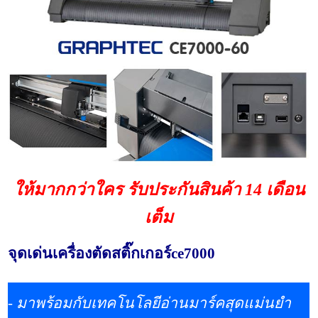
ให้มากกว่าใคร รับประกันสินค้า 14 เดือน
เต็ม
จุดเด่นเครื่องตัดสติ๊กเกอร์ce7000
- มาพร้อมกับเทคโนโลยีอ่านมาร์คสุดแม่นยำ