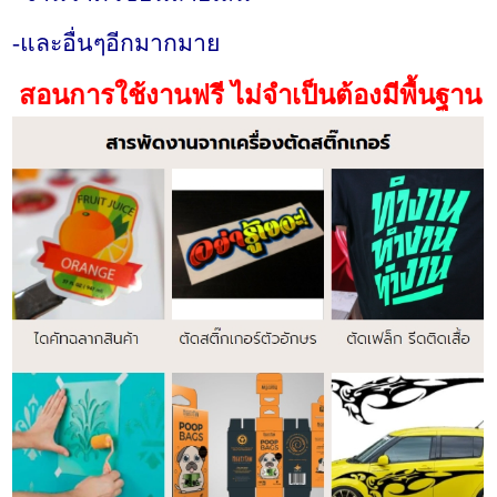
-และอื่นๆอีกมากมาย
สอนการใช้งานฟรี ไม่จำเป็นต้องมีพื้นฐาน