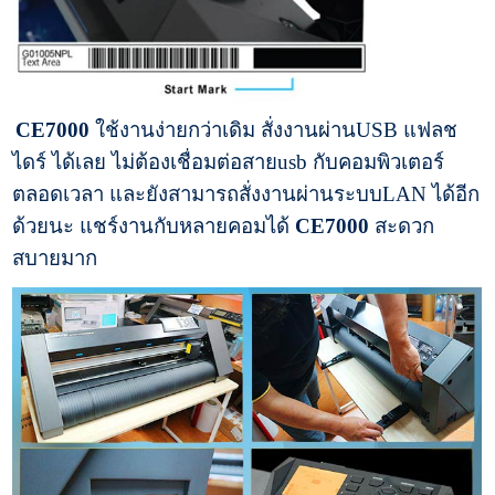
CE7000
ใช้งานง่ายกว่าเดิม สั่งงานผ่านUSB แฟลช
ไดร์ ได้เลย ไม่ต้องเชื่อมต่อสายusb กับคอมพิวเตอร์
ตลอดเวลา และยังสามารถสั่งงานผ่านระบบLAN ได้อีก
ด้วยนะ แชร์งานกับหลายคอมได้
CE7000
สะดวก
สบายมาก