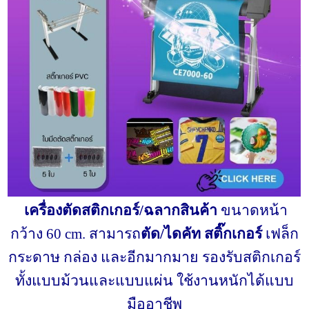
เครื่องตัดสติกเกอร์/ฉลากสินค้า
ขนาดหน้า
กว้าง 60 cm. สามารถ
ตัด/ไดคัท สติ๊กเกอร์
เฟล็ก
กระดาษ กล่อง และอีกมากมาย รองรับสติกเกอร์
ทั้งแบบม้วนและแบบแผ่น ใช้งานหนักได้แบบ
มืออาชีพ