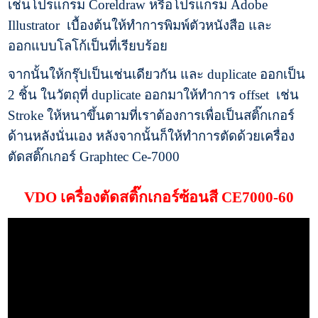
เช่นโปรแกรม Coreldraw หรือโปรแกรม Adobe
Illustrator เบื้องต้นให้ทำการพิมพ์ตัวหนังสือ และ
ออกแบบโลโก้เป็นที่เรียบร้อย
จากนั้นให้กรุ๊ปเป็นเช่นเดียวกัน และ duplicate ออกเป็น
2 ชิ้น ในวัตถุที่ duplicate ออกมาให้ทำการ offset เช่น
Stroke ให้หนาขึ้นตามที่เราต้องการเพื่อเป็นสติ๊กเกอร์
ด้านหลังนั่นเอง หลังจากนั้นก็ให้ทำการตัดด้วยเครื่อง
ตัดสติ๊กเกอร์ Graphtec Ce-7000
VDO เครื่องตัดสติ๊กเกอร์ซ้อนสี CE7000-60