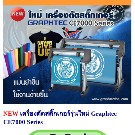
NEW
เครื่องตัดสติ๊กเกอร์รุ่นใหม่ Graphtec
CE7000 Series