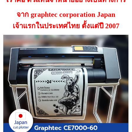
จาก graphtec corporation Japan
เจ้าแรกในประเทศไทย ตั้งแต่ปี 2007