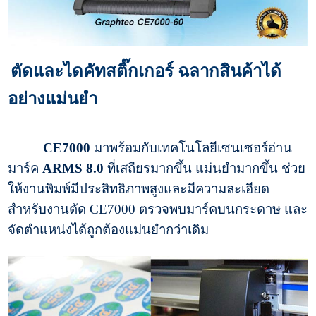
ตัดและไดคัทสติ๊กเกอร์ ฉลากสินค้าได้
อย่างแม่นยำ
CE7000
มาพร้อมกับเทคโนโลยีเซนเซอร์อ่าน
มาร์ค
ARMS 8.0
ที่เสถียรมากขึ้น แม่นยำมากขึ้น ช่วย
ให้งานพิมพ์มีประสิทธิภาพสูงและมีความละเอียด
สำหรับงานตัด CE7000 ตรวจพบมาร์คบนกระดาษ และ
จัดตำแหน่งได้ถูกต้องแม่นยำกว่าเดิม