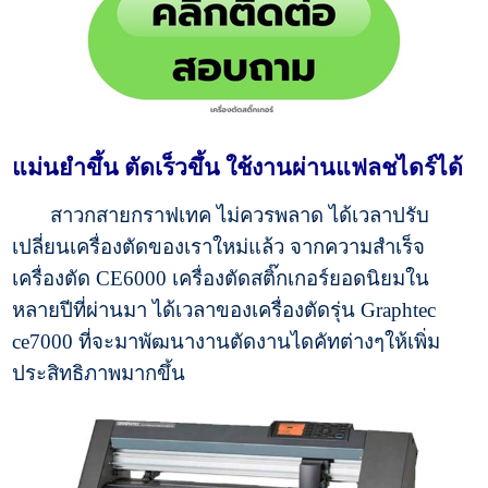
แม่นยำขึ้น ตัดเร็วขึ้น ใช้งานผ่านแฟลชไดร์ได้
สาวกสายกราฟเทค ไม่ควรพลาด ได้เวลาปรับ
เปลี่ยนเครื่องตัดของเราใหม่แล้ว จากความสำเร็จ
เครื่องตัด CE6000 เครื่องตัดสติ๊กเกอร์ยอดนิยมใน
หลายปีที่ผ่านมา ได้เวลาของเครื่องตัดรุ่น Graphtec
ce7000 ที่จะมาพัฒนางานตัดงานไดคัทต่างๆให้เพิ่ม
ประสิทธิภาพมากขึ้น