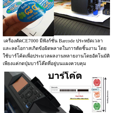
เครื่องตัดCE7000 มีฟังก์ชั่น Barcode ประหยัดเวลา
และลดโอกาสเกิดข้อผิดพลาดในการตัดชิ้นงาน โดย
ใช้บาร์โค้ดเพื่อประมวลผลงานหลายงานโดยอัตโนมัติ
เพียงแค่กดปุ่มบาร์โค๊ดที่อยู่บนแผงควบคุม