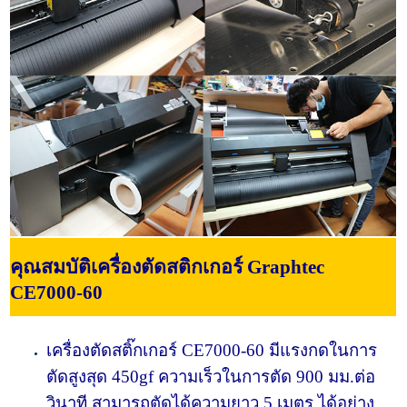
คุณสมบัติเครื่องตัดสติกเกอร์ Graphtec
CE7000-60
เครื่องตัดสติ๊กเกอร์ CE7000-60 มีแรงกดในการ
ตัดสูงสุด 450gf ความเร็วในการตัด 900 มม.ต่อ
วินาที สามารถตัดได้ความยาว 5 เมตร ได้อย่าง