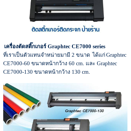
เครื่องตัดสติ๊กเกอร์ Graphtec CE7000 series
ที่เราเป็นตัวแทนจำหน่ายมามี 2 ขนาด
ได้แก่
Graphtec
CE7000-60 ขนาดหน้ากว้าง 60 cm. และ
Graphtec
CE7000-130 ขนาดหน้ากว้าง 130 cm.