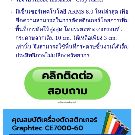
มีเซ็นเซอร์เทคโนโลยี ARMS 8.0 ใหม่ล่าสุด เพื่อ
ขีดความสามารถในการตัดสติกเกอร์โดยการเพิ่ม
พื้นที่การตัดให้สูงสุด โดยระยะห่างจากขอบหัว
กระดาษจากเดิม 10 cm. ให้เหลือเพียง 3 cm.
เท่านั้น
จึงสามารถใช้พื้นที่กระดาษชิ้นงานได้เต็ม
ประสิทธิภาพไม่เปลืองทรัพยากร