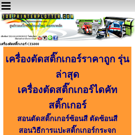
เครื่องตัดสติ๊กเกอร์ CE6000
เครื่องตัดสติ๊กเกอร์ราคาถูก รุ่น
ล่าสุด
เครื่องตัดสติ๊กเกอร์ไดคัท
สติ๊กเกอร์
สอนตัดสติ๊กเกอร์ซ้อนสี ตัดซ้อนสี
สอนวิธีการแปะสติ๊กเกอร์กระจก