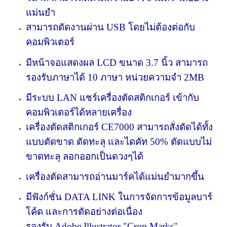
แม่นยำ
สามารถตัดงานผ่าน USB โดยไม่ต้องต่อกับ
คอมพิวเตอร์
มีหน้าจอแสดงผล LCD ขนาด 3.7 นิ้ว สามารถ
รองรับภาษาได้ 10 ภาษา หน่วยความจำ 2MB
มีระบบ LAN แชร์เครื่องตัดสติกเกอร์ เข้ากับ
คอมพิวเตอร์ได้หลายเครื่อง
เครื่องตัดสติกเกอร์ CE7000 สามารถสั่งตัดได้ทั้ง
แบบตัดขาด ตัดทะลุ และไดคัท 50% ตัดแบบไม่
ขาดทะลุ ลอกออกเป็นดวงๆได้
เครื่องตัดสามารถอ่านมาร์คได้แม่นยำมากขึ้น
มีฟังก์ชั่น DATA LINK ในการจัดการข้อมูลบาร์
โค้ด และการตัดอย่างต่อเนื่อง
รองรับ Adobe Illustrator "Crop Marks"