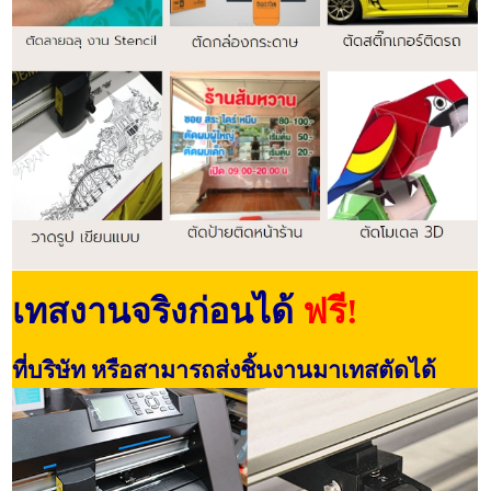
เทสงานจริงก่อนได้
ฟรี!
ที่บริษัท หรือสามารถส่งชิ้นงานมาเทสตัดได้