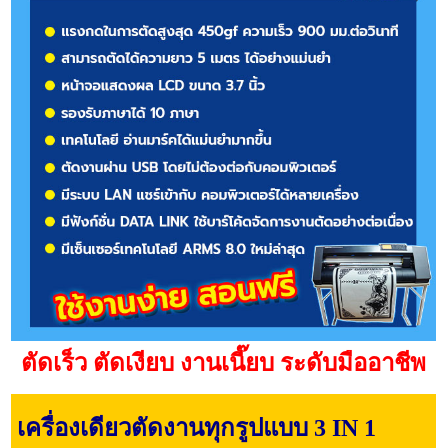
ตัดเร็ว ตัดเงียบ งานเนี๊ยบ ระดับมืออาชีพ
เครื่องเดียวตัดงานทุกรูปแบบ 3 IN 1