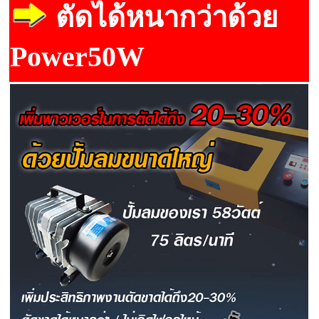
ตัดได้หนากว่าด้วย
Power50W