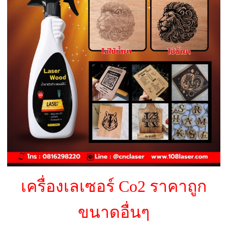
เครื่องเลเซอร์ Co2 ราคาถูก
ขนาดอื่นๆ