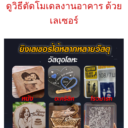
ดูวิธีตัดโมเดลงานอาคาร ด้วย
เลเซอร์