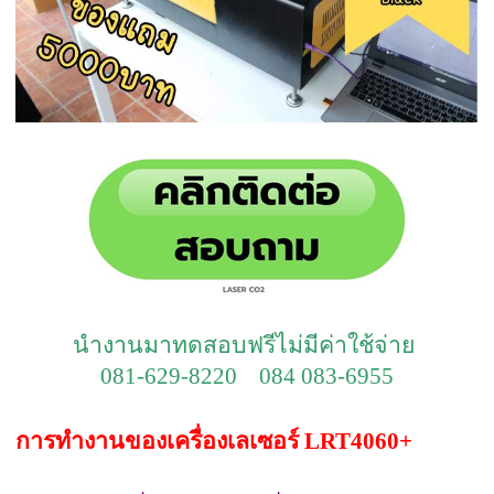
นำงานมาทดสอบฟรีไม่มีค่าใช้จ่าย
081-629-8220 084 083-6955
การทำงานของเครื่องเลเซอร์ LRT4060+