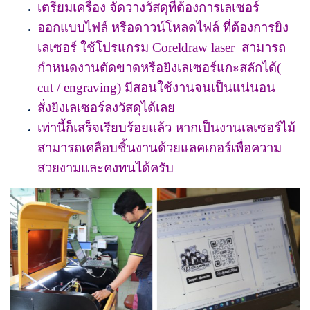
เตรียมเครื่อง จัดวางวัสดุที่ต้องการเลเซอร์
ออกแบบไฟล์ หรือดาวน์โหลดไฟล์ ที่ต้องการยิง
เลเซอร์ ใช้โปรแกรม Coreldraw laser สามารถ
กำหนดงานตัดขาดหรือยิงเลเซอร์แกะสลักได้(
cut / engraving) มีสอนใช้งานจนเป็นแน่นอน
สั่งยิงเลเซอร์ลงวัสดุได้เลย
เท่านี้ก็เสร็จเรียบร้อยแล้ว หากเป็นงานเลเซอร์ไม้
สามารถเคลือบชิ้นงานด้วยแลคเกอร์เพื่อความ
สวยงามและคงทนได้ครับ