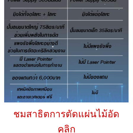
ชมสาธิตการตัดแผ่นไม้อัด
คลิก