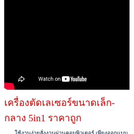
เครื่องตัดเลเซอร์ขนาดเล็ก-
กลาง 5in1 ราคาถูก
ใช้งานง่ายสั่งงานผ่านคอมพิวเตอร์ เพียงออกแบบ