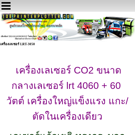
เครื่องเลเซอร์ LRT-3050
เครื่องเลเซอร์ CO2 ขนาด
กลางเลเซอร์ lrt 4060 + 60 
วัตต์ เครื่องใหญ่แข็งแรง แกะ/
ตัดในเครื่องเดียว