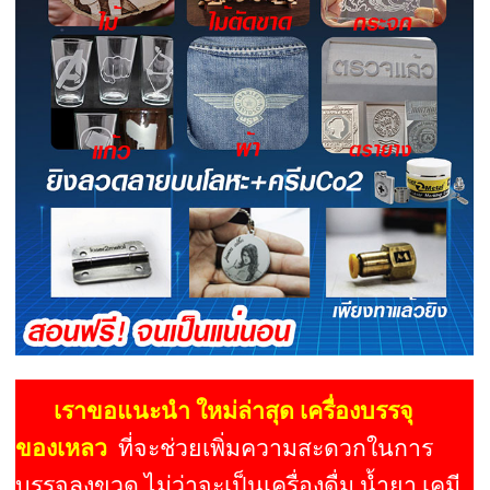
เราขอแนะนำ ใหม่ล่าสุด เครื่องบรรจุ
ของเหลว
ที่จะช่วยเพิ่มความสะดวกในการ
บรรจุลงขวด ไม่ว่าจะเป็นเครื่องดื่ม น้ำยา เคมี