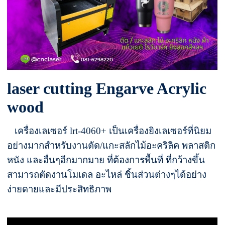
laser cutting Engarve Acrylic
wood
เครื่องเลเซอร์ lrt-4060+ เป็นเครื่องยิงเลเซอร์ที่นิยม
อย่างมากสำหรับงานตัด/แกะสลักไม้อะคริลิค พลาสติก
หนัง และอื่นๆอีกมากมาย ที่ต้องการพื้นที่ ที่กว้างขึ้น
สามารถตัดงานโมเดล อะไหล่ ชิ้นส่วนต่างๆได้อย่าง
ง่ายดายและมีประสิทธิภาพ