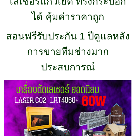
เลเซอร์แก้วเยติ ทรงกระบอก
ได้ คุ้มค่าราคาถูก
สอนฟรีรับประกัน 1 ปีดูแลหลัง
การขายทีมช่างมาก
ประสบการณ์