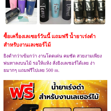
ซื้อเครื่องเลเซอร์วันนี้ แถมฟรี น้ำยาเร่งดำ
สำหรับงานเลเซอร์ไม้
ยิงดำกว่าเข้มกว่า งานโดดเด่น คมชัด สวยงามเพียง
พ่นทาลงบนไม้ รอให้แห้ง สั่งยิงเลเซอร์ได้เลย ง่า
ยมากๆ แถมฟรีไปเลย 500 m.