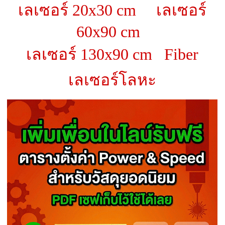
เลเซอร์ 20x30 cm
เลเซอร์
60x90 cm
เลเซอร์ 130x90 cm
Fiber
เลเซอร์โลหะ