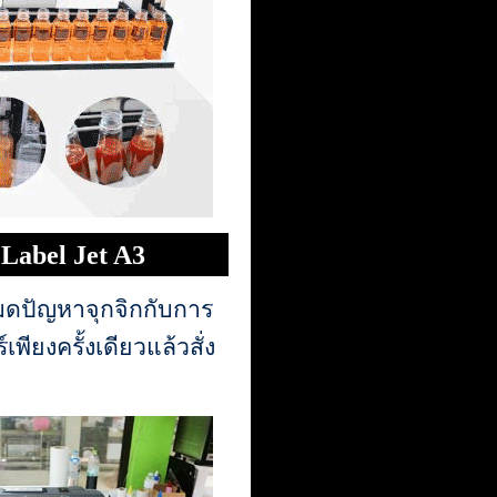
Label Jet A3
ดปัญหาจุกจิกกับการ
เพียงครั้งเดียวแล้วสั่ง