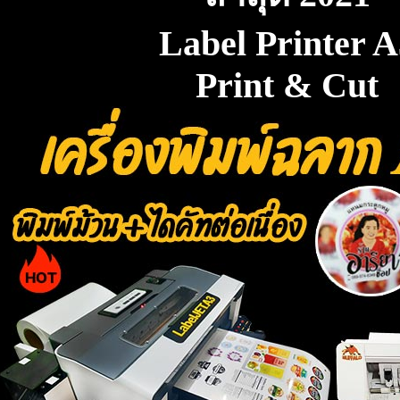
Label Printer A
Print & Cut