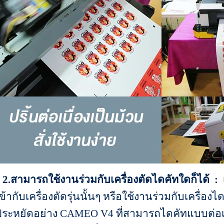
2.สามารถใช้งานร่วมกับเครื่องตัดไดคัทใดก็ได้ :
เ
ข้ากับเครื่องตัดรุ่นนั้นๆ หรือใช้งานร่วมกับเครื่องไ
ระหยัดอย่าง CAMEO V4 ที่สามารถไดคัทแบบต่อเนื