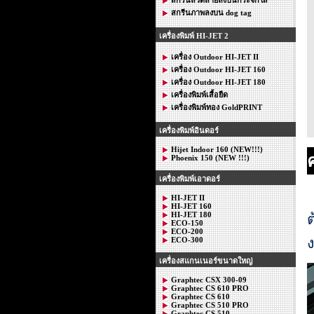
สกรีนภาพลงบน dog tag
เครื่องพิมพ์ HI-JET 2
เครื่อง Outdoor HI-JET II
เครื่อง Outdoor HI-JET 160
เครื่อง Outdoor HI-JET 180
เครื่องพิมพ์เสื้อยืด
เครื่องพิมพ์ทอง GoldPRINT
เครื่องพิมพ์อินดอร์
Hijet Indoor 160 (NEW!!!)
Phoenix 150 (NEW !!!)
เครื่องพิมพ์เอาดอร์
HI-JET II
HI-JET 160
HI-JET 180
ต
ECO-150
ECO-200
ง
ECO-300
เครื่องสแกนเนอร์ขนาดใหญ่
Graphtec CSX 300-09
Graphtec CS 610 PRO
Graphtec CS 610
Graphtec CS 510 PRO
Graphtec CS 510