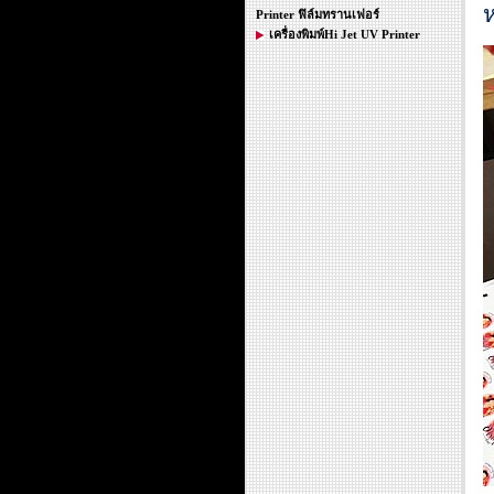
ห
Printer ฟิล์มทรานเฟอร์
เครื่องพิมพ์Hi Jet UV Printer