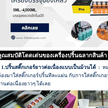
คุณสมบัติโดดเด่นของเครื่องปริ้นฉลากสินค้า 
1.ปริ้นสติ๊กเกอร์ยาวต่อเนื่องแบบเป็นม้วนได้ :
หม
้องมาใส่สติ๊กเกอร์ปริ้นทีละแผ่น กับการใส่สติ๊กเกอร์
านต่อเนื่องยาวๆ ได้เลย