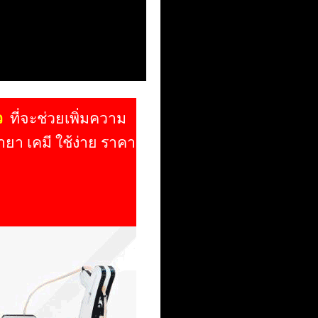
ว
ที่จะช่วยเพิ่มความ
ำยา เคมี ใช้ง่าย ราคา