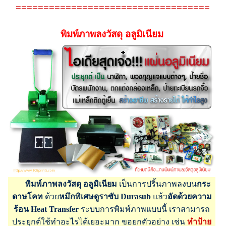
===================================
พิมพ์ภาพลงวัสดุ อลูมิเนียม
พิมพ์ภาพลงวัสดุ อลูมิเนียม
เป็นการปริ้นภาพลงบน
กระ
ดาษโคท
ด้วย
หมึกพิเศษดูราซับ Durasub
แล้ว
อัดด้วยความ
ร้อน Heat Transfer
ระบบการพิมพ์ภาพแบบนี้ เราสามารถ
ประยุกต์ใช้ทำอะไรได้เยอะมาก ขอยกตัวอย่าง เช่น
ทำป้าย