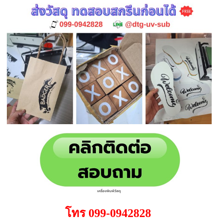
โทร 099-0942828