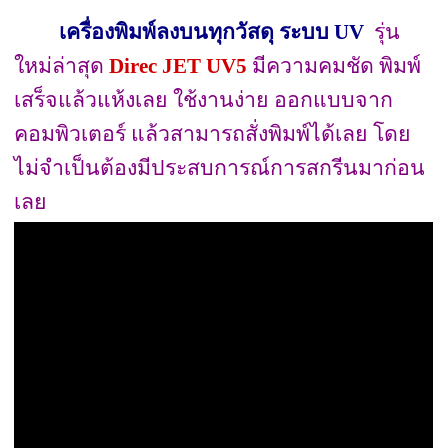
เครื่องพิมพ์ลงบนทุกวัสดุ ระบบ UV
รุ่น
ใหม่ล่าสุด
Direc JET UV5
มีความคมชัด พิมพ์
เสร็จแล้วแห้งเลย ใช้งานง่าย ออกแบบจาก
คอมพิวเตอร์ แล้วสามารถสั่งพิมพ์ได้เลย โดย
ไม่จำเป็นต้องมีประสบการณ์การสกรีนมาก่อน
เลย