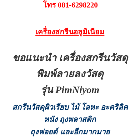
โทร 081-6298220
เครื่องสกรีนอลูมิเนียม
ขอแนะนำ เครื่องสกรีนวัสดุ
พิมพ์ลายลงวัสดุ
รุ่น PimNiyom
สกรีนวัสดุผิวเรียบ ไม้ โลหะ อะคริลิค
หนัง ถุงพลาสติก
ถุงฟอยด์
และอีกมากมาย