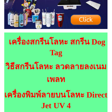
เครื่องสกรีนโลหะ สกรีน Dog
Tag
วิธีสกรีนโลหะ ลวดลายลงเนม
เพลท
เครื่องพิมพ์ลายบนโลหะ Direct
Jet UV 4