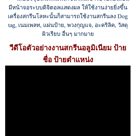
มีหน้าจอระบบดิจิตอลแสดงผล ให้ใช้งานง่ายยิ่งขึ้น
เครื่องสกรีนโลหะนั้นก็สามารถใช้งานสกรีนลง Dog
tag, เนมเพลท, แผ่นป้าย, พวงกุญแจ, อะคริลิค, วัสดุ
ผิวเรียบ อื่นๆ มากมาย
วีดีโอตัวอย่างงานสกรีนอลูมิเนียม ป้าย
ชื่อ ป้ายตำแหน่ง