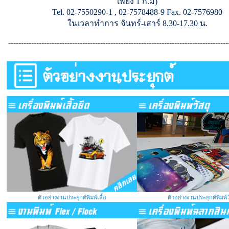
เพียง 1 ก.ม)
Tel. 02-7550290-1 , 02-7578488-9 Fax. 02-7576980
ในเวลาทำการ จันทร์-เสาร์ 8.30-17.30 น.
--------------------------------------------------------------------------------------
ตัวอย่างงานประยุกต์พิมพ์เสื้อ
ตัวอย่างงานประยุกต์พิมพ์ว