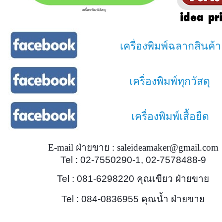
เครื่องพิมพ์ฉลากสินค้า
เครื่องพิมพ์ทุกวัสดุ
เครื่องพิมพ์เสื้อยืด
E-mail ฝ่ายขาย : saleideamaker@gmail.com
Tel : 02-7550290-1, 02-7578488-9
Tel : 081-6298220 คุณเขียว ฝ่ายขาย
Tel : 084-0836955 คุณน้ำ ฝ่ายขาย