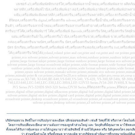
เลเซอร์ a3,เครื่องพิมพ์สติกเกอร์ใส,เครื่องพิมพ์ฉลากน้ำหอม,เครื่องพิมพ์ฉลาก ผลิตภัณฑ
พลาสติก,เครื่องพิมพ์ไวนิล,เครื่องพิมพ์เอา ดอร์,เครื่องพิมพ์เอาท์ดอร์,เครื่องพิมพ์ปกพลาส
แฟ้ม,เครื่องพิมพ์แฟ้มพลาสติก,เครื่องสกรีน,เครื่องสกรีนพลาสติก,เครื่อง สกรีนหมึกน้ำม
ดิจิตอล,เครื่องสกรีน digital,เครื่องสกรีน solvent,เครื่องสกรีนเชื้อน้ำมัน,เครื่องสกรีนฉล
สินค้า, เครื่องสกรีนฉลากน้ำหอม,เครื่องสกรีนฉลากเครื่องสำอางค์,เครื่องสกรีน สติ๊กเกอร์,เครื
สกรีนบาร์โค๊ด,เครื่องพิมพ์บาร์ โค๊ด,เครื่องพิมพ์ Barcode,เครื่องสกรีนวัสดุ,เครื่องสกรีนวัสดุผิว
แผ่น,เครื่องสกรีนผ้าใบ,เครื่องสกรีนไวนิล,เครื่องสกรีนขวด,เครื่องพิมพ์ ขวด,เครื่องพิมพ์ก
กล่อง,เครื่องสกรีนนามบัตร,เครื่องสกรีน บัตร,เครื่องสกรีนบัตรนักศึกษา,เครื่องสกรีนบัตรพ
บัตร นักเรียน,เครื่องสกรีน4สี,เครื่องพิมพ์ 4สี,เครื่องสกรีนฟอล์ย,เครื่องสกรีน foil,เครื่องพิมพ์ 
โค้ง,เครื่องสกรีนวัสดุโค้ง,roland,roland print and cut,print and cut,print and cut printer,pri
printer,eco solvent printer,solvent printer,max solvent,outdoor printer,outdoor inkjet pr
printer,large format inkjet printer,large format outdoor printer,large format eco solvent p
solvent printer,large format ecosolvent inkjet printer,wide format printer,wide format inkje
outdoor printer,wide format eco solvent printer,wide format solvent printer,wide format 
printer,epson solvent printer,mimaki solvent printer,mimaki eco solvent printer,mimak
printer,mimaki print & cut printer,roland bn20,eco solmax printer,soljet pro,versa art,cersa 
jet,versa uv,XJ-740, XJ-640,RE-640,VS-640,VS-540, VS-420, VS-300,SP-540i, SP-300
740,LEJ-640,LEC-540,LEC-330,LEC-300A,LEF-12JV33 Series JV34-260 JV400LX Serie
JV5 Series JV5-320DS SWJ-320 Series,CJV30 Series,ดิจิตอลสกรีน printer,ดิจิตอล printe
printer,digital offset printer,digital silkscreen printer,digital foil printer,digital label printer,l
solvent printer,digital sticker printer,digital card printer,digital print,digital printer,mini ec
ecosolvent printer,desktop ecosolvent printer,a3 ecosolvent printer,a4 ecosolvent printer,mini
solvent printer,desktop solvent printer,a3 solvent printer,a4 solvent printe
----------------------------------------------------------------------------------------------------------
บริษัทขอสงวน สิทธิ์ในการปรับปรุงรายละเอียด ปลีกย่อยของสินค้า เช่นสี วัสดุที่ใช้ หรือราคาโดยไม่ต
โดยการปรับเปลี่ยนจะยึดเอาความต้องการของลูกค้าส่วนใหญ่ และ วัตถุดิบที่มีคุณภาพ มาใช้ทดแทนกั
ทั้งหมดได้รับการคุ้มครอง ภายใต้กฎหมายว่าด้วยลิขสิทธิ์ ห้ามมิให้บุคคล หรือ นิติบุคคลใดๆ ลอก
ว่า ส่วนหนึ่งส่วนใด หรือทั้งหมด หากละเมิด ทางบริษัทจะดำเนินการที่กฎหมายบัญญัติเอ