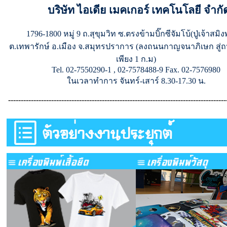
บริษัท ไอเดีย เมคเกอร์ เทคโนโลยี จำกั
1796-1800 หมู่ 9 ถ.สุขุมวิท ซ.ตรงข้ามบิ๊กซีจัมโบ้(ปู่เจ้าสมิ
ต.เทพารักษ์ อ.เมือง จ.สมุทรปราการ (ลงถนนกาญจนาภิเษก สู่ถ
เพียง 1 ก.ม)
Tel. 02-7550290-1 , 02-7578488-9 Fax. 02-7576980
ในเวลาทำการ จันทร์-เสาร์ 8.30-17.30 น.
--------------------------------------------------------------------------------------