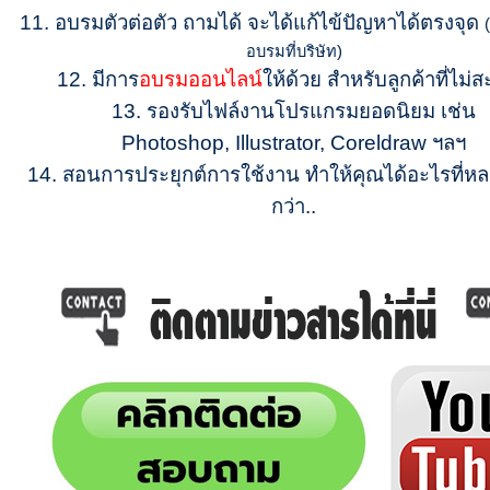
11.
อบรมตัวต่อตัว ถามได้ จะได้แก้ไข้ปัญหาได้ตรงจุด
อบรมที่บริษัท)
12.
มีการ
อบรมออนไลน์
ให้ด้วย สำหรับลูกค้าที่ไม่
13. รองรับไฟล์งานโปรแกรมยอดนิยม เช่น
Photoshop,
Illustrator, Coreldraw ฯลฯ
14.
สอนการประยุกต์การใช้งาน ทำให้คุณได้อะไรที่
กว่า..