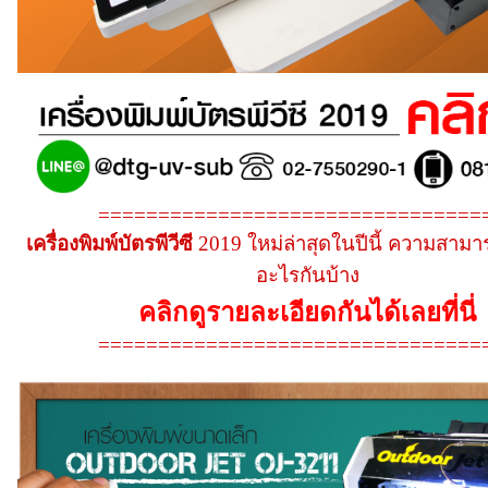
================================
เครื่องพิมพ์บัตรพีวีซี
2019 ใหม่ล่าสุดในปีนี้ ความสามาร
อะไรกันบ้าง
คลิกดูรายละเอียดกันได้เลยที่นี่
================================