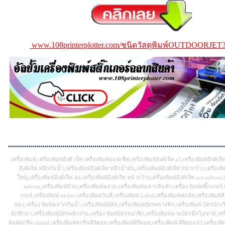
www.108printerplotter.com/ชนิดวัสดุพิมพ์OUTDOORJET3
...........................................................................................................
เครื่องพิมพ์,เครื่องพิมพ์อิงค์ เจ็ท,เครื่องพิมพ์ออฟเซ็ท,เครื่องพิมพ์อิงค์เจ็ท a3,เครื่องพิมพ์อิงค์เจ
อิงค์เจ็ท หมึกกันน้ำ,เครื่องพิมพ์อิงค์เจ็ท หมึกน้ำมัน,เครื่องพิมพ์อิงค์เจ็ท หน้ากว้าง,เครื่อง
ใหญ่,เครื่องพิมพ์อิงค์เจ็ท A4,เครื่องพิมพ์อิงค์เจ็ท หน้ากว้าง,เครื่องพิมพ์อิงค์เจ็ท eco solvent,เ
solvent,เครื่องพิมพ์ป้าย,เครื่องพิมพ์ฉลาก,เครื่องพิมพ์ฉลากสินค้า,เครื่อง พิมพ์สติ๊กเกอร์,
เกอร์,เครื่องพิมพ์ sticker,เครื่องพิมพ์วันที่,เครื่องพิมพ์ Label,เครื่องพิมพ์ฟอล์ย,เครื่องพิมพ์สี
ทอง,เครื่อง พิมพ์ฉลากกันน้ำ,เครื่องพิมพ์บัตร,เครื่องพิมพ์บัตรพลาสติก,เครื่องพิมพ์ บัตรนักเร
นักศึกษา,เครื่องพิมพ์บัตรพนักงาน,เครื่อง พิมพ์บัตรสมาชิก,เครื่องพิมพ์นามบัตรฉีกไม่ขาด,เครื
พิมพ์สกรีน digital,เครื่องพิมพ์สกรีนดิจิตอล,เครื่องพิมพ์ดิจิตอล,เครื่องพิมพ์ ดิจิตอลA3,เครื่องพิมพ