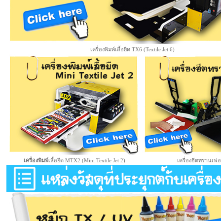
เครื่องพิมพ์เสื้อยืด TX6 (Textile Jet 6)
เครื่องพิมพ์
เสื้อยืด MTX2 (Mini Textile Jet 2)
เครื่องฮีตทรานเฟอ