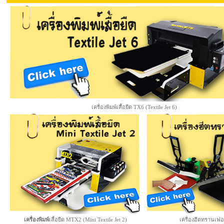
เครื่องพิมพ์เสื้อยืด TX6 (Textile Jet 6)
เครื่องพิมพ์
เสื้อยืด MTX2 (Mini Textile Jet 2)
เครื่องฮีตทรานเฟอ