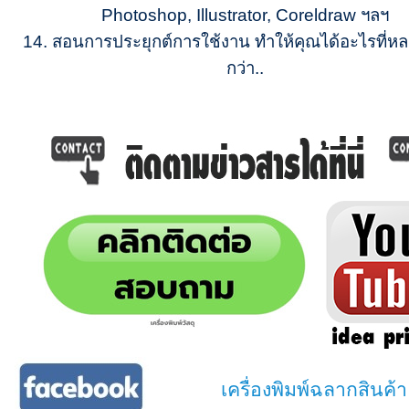
Photoshop,
Illustrator, Coreldraw ฯลฯ
14.
สอนการประยุกต์การใช้งาน ทำให้คุณได้อะไรที่
กว่า..
เครื่องพิมพ์ฉลากสินค้า