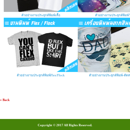
ตัวอย่างงานประยุกต์พิมพ์เสื้อ
ตัวอย่างงานประยุกต์พิมพ์ว
ตัวอย่างงานประยุกต์พิมพ์Flex/Flock
ตัวอย่างงานประยุกต์พิมพ์-ตัดส
« Back
Copyright © 2017 All Rights Reserved.