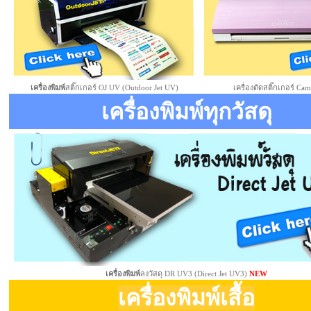
เครื่องพิมพ์
สติ๊กเกอร์ OJ UV (Outdoor Jet UV)
เครื่องตัดสติ๊กเกอร์ Ca
เครื่องพิมพ์ทุกวัสดุ
เครื่องพิมพ์
ลงวัสดุ DR UV3 (Direct Jet UV3)
NEW
เครื่องพิมพ์เสื้อ