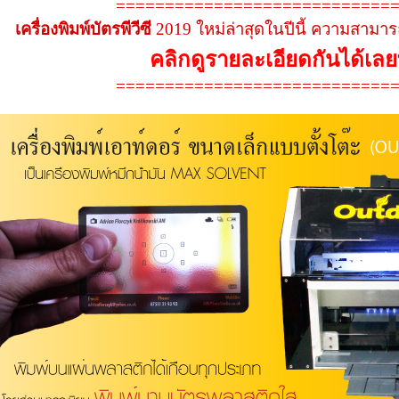
============================
เครื่องพิมพ์บัตรพีวีซี
2019 ใหม่ล่าสุดในปีนี้ ความสามารถ
คลิกดูรายละเอียดกันได้เลยที่
============================