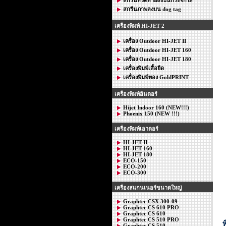
สกรีนภาพลงบน dog tag
เครื่องพิมพ์ HI-JET 2
เครื่อง Outdoor HI-JET II
เครื่อง Outdoor HI-JET 160
เครื่อง Outdoor HI-JET 180
เครื่องพิมพ์เสื้อยืด
เครื่องพิมพ์ทอง GoldPRINT
เครื่องพิมพ์อินดอร์
Hijet Indoor 160 (NEW!!!)
Phoenix 150 (NEW !!!)
เครื่องพิมพ์เอาดอร์
HI-JET II
HI-JET 160
HI-JET 180
ECO-150
ECO-200
ECO-300
เครื่องสแกนเนอร์ขนาดใหญ่
Graphtec CSX 300-09
Graphtec CS 610 PRO
Graphtec CS 610
Graphtec CS 510 PRO
พ
Graphtec CS 510