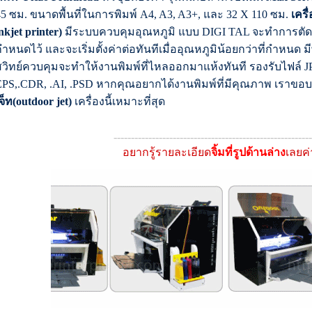
5 ซม. ขนาดพื้นที่ในการพิมพ์ A4, A3, A3+, และ 32 X 110 ซม.
เครื
nkjet printer)
มีระบบควบคุมอุณหภูมิ แบบ DIGI TAL จะทำการตัดอุณห
ำหนดไว้ และจะเริ่มตั้งค่าต่อทันทีเมื่ออุณหภูมิน้อยกว่าที่กำหนด 
สวิทย์ควบคุมจะทำให้งานพิมพ์ที่ไหลออกมาแห้งทันที รองรับไฟล์ J
EPS,.CDR, .AI, .PSD หากคุณอยากได้งานพิมพ์ที่มีคุณภาพ เราขอบ
จ็ท(outdoor jet)
เครื่องนี้เหมาะที่สุด
---------------------------------------------------------
อยากรู้รายละเอียด
จิ้มที่รูปด้านล่าง
เลยค่