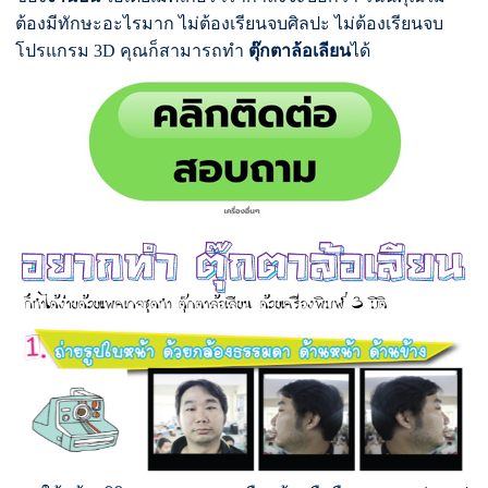
ต้องมีทักษะอะไรมาก ไม่ต้องเรียนจบศิลปะ ไม่ต้องเรียนจบ
โปรแกรม 3D คุณก็สามารถทำ
ตุ๊กตาล้อเลียน
ได้