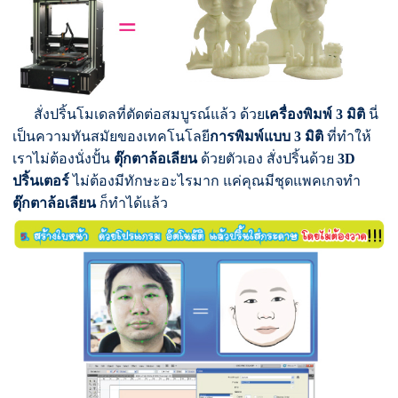
สั่งปริ้นโมเดลที่ตัดต่อสมบูรณ์แล้ว ด้วย
เครื่องพิมพ์ 3 มิติ
นี่
เป็นความทันสมัยของเทคโนโลยี
การพิมพ์แบบ 3 มิติ
ที่ทำให้
เราไม่ต้องนั่งปั้น
ตุ๊กตาล้อเลียน
ด้วยตัวเอง สั่งปริ้นด้วย
3D
ปริ้นเตอร์
ไม่ต้องมีทักษะอะไรมาก แค่คุณมีชุดแพคเกจทำ
ตุ๊กตาล้อเลียน
ก็ทำได้แล้ว