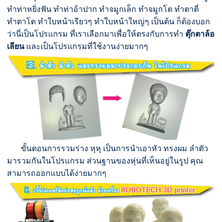
ทำท่าหยิ่งฟัน ทำท่าอ้าปาก ทำจมูกเล็ก ทำจมูกโต ทำตาตี่
ทำตาโต ทำใบหน้าเรียวๆ ทำใบหน้าใหญ่ๆ เป็นต้น ก็ต้องบอก
ว่านี่เป็นโปรแกรม ที่เราเลือกมาเพื่อให้ตรงกับการทำ
ตุ๊กตาล้อ
เลียน
และเป็นโปรแกรมที่ใช้งานง่ายมากๆ
ขั้นตอนการรวมร่าง หุหุ เป็นการนำเอาหัว ทรงผม ลำตัว
มารวมกันในโปรแกรม ส่วนฐานของหุ่นที่เห็นอยู่ในรูป คุณ
สามารถออกแบบได้ง่ายมากๆ