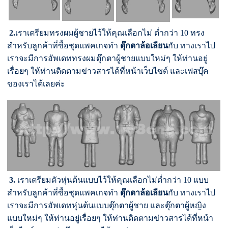
2.
เราเตรียมทรงผมผู้ชายไว้ให้คุณเลือกไม่ ต่ำกว่า 10 ทรง
สำหรับลูกค้าที่ซื้อชุดแพคเกจทำ
ตุ๊กตาล้อเลียน
กับ ทางเราไป
เราจะมีการอัพเดททรงผมตุ๊กตาผู้ชายแบบใหม่ๆ ให้ท่านอยู่
เรื่อยๆ ให้ท่านติดตามข่าวสารได้ที่หน้าเว็บไซต์ และเฟสบุ๊ค
ของเราได้เลยค่ะ
3.
เราเตรียมตัวหุ่นต้นแบบไว้ให้คุณเลือกไม่ต่ำกว่า 10 แบบ
สำหรับลูกค้าที่ซื้อชุดแพคเกจทำ
ตุ๊กตาล้อเลียน
กับ ทางเราไป
เราจะมีการอัพเดทหุ่นต้นแบบตุ๊กตาผู้ชาย และตุ๊กตาผู้หญิง
แบบใหม่ๆ ให้ท่านอยู่เรื่อยๆ ให้ท่านติดตามข่าวสารได้ที่หน้า